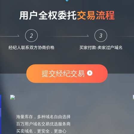
提交经纪交易
海量库存，多种域名自由选择
百万用户域名交易优选服务商
买卖域名，更安全，更放心