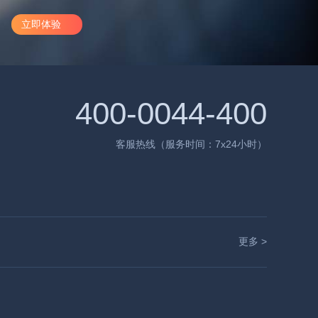
立即体验
400-0044-400
客服热线（服务时间：7x24小时）
更多 >